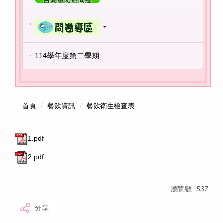
114學年度第二學期
首頁
餐飲資訊
餐飲衛生檢查表
1.pdf
2.pdf
瀏覽數:
537
分享