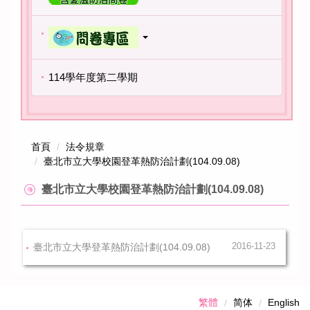
114學年度第二學期
首頁
法令規章
臺北市立大學校園登革熱防治計劃(104.09.08)
臺北市立大學校園登革熱防治計劃(104.09.08)
臺北市立大學登革熱防治計劃(104.09.08)
2016-11-23
繁體
简体
English