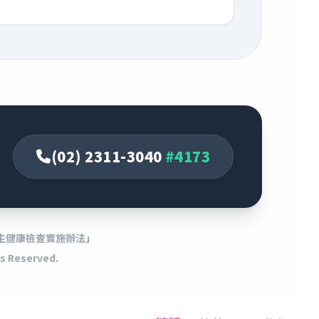
(02) 2311-3040
#4173
生健康檢查實施辦法」
hts Reserved.