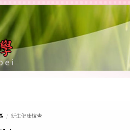
學
區
新生健康檢查