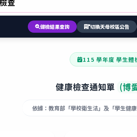
檢查
健檢結果查詢
切換天母校區公告
115 學年度 學生體
健康檢查通知單
(博
依據：教育部「學校衛生法」及「學生健康