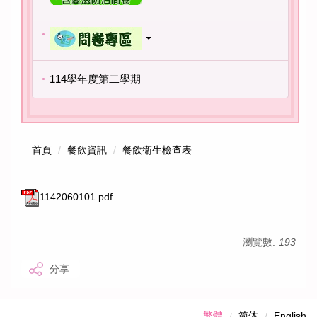
114學年度第二學期
首頁
餐飲資訊
餐飲衛生檢查表
1142060101.pdf
瀏覽數:
193
分享
繁體
简体
English