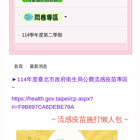
114學年度第二學期
首頁
最新消息
►
114年度臺北市政府衛生局公費流感疫苗專區
~
https://health.gov.taipei/cp.aspx?
n=F9B897CA6DEBE79A
~ 流感疫苗施打懶人包 ~