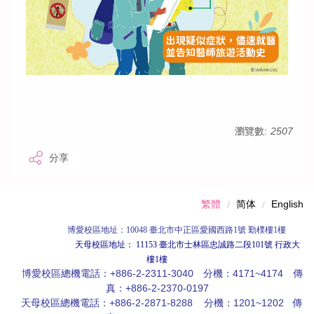
瀏覽數:
2507
分享
繁體
简体
English
博愛校區
地址：10048 臺北市中正區愛國西路1號 勤樸樓1樓
天母校區地址： 11153 臺北市士林區忠誠路二段101號 行政大
樓1樓
博愛校區總機電話：+886-2-2311-3040 分機：4171~4174 傳
真：+886-2-2370-0197
天母校區總機電話：+886-2-2871-8288 分機：1201~1202 傳