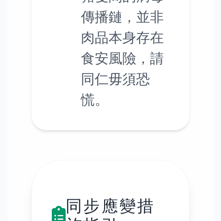
傳播鏈，並非
肉品本身存在
食安風險，請
同仁毋須恐
慌。
同步應變措