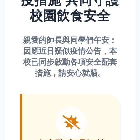
疫措施
共同守護
校園飲食安全
親愛的師長與同學們午安：
因應近日疑似疫情公告，本
校已同步啟動各項安全配套
措施，請安心就膳。