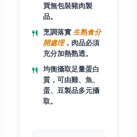
買無包裝豬肉製
品。
烹調落實
生熟食分
開處理
，肉品必須
充分加熱熟透。
均衡攝取足量蛋白
質，可由雞、魚、
蛋、豆製品多元攝
取。