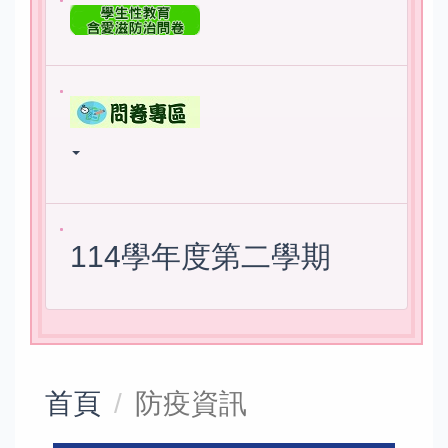
114學年度第二學期
首頁
防疫資訊