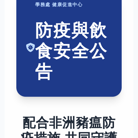
學務處 健康促進中心
防疫與飲
食安全公
告
配合非洲豬瘟防