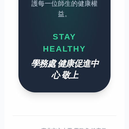
護每一位師生的健康權
益。
STAY
HEALTHY
學務處 健康促進中
心 敬上