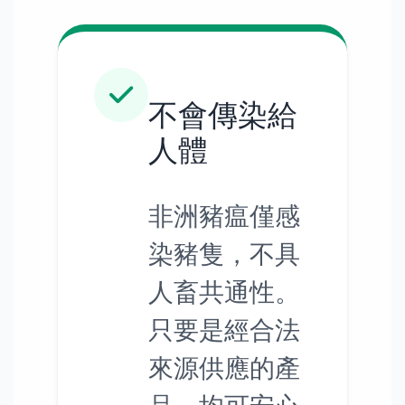
不會傳染給
人體
非洲豬瘟僅感
染豬隻，不具
人畜共通性。
只要是經合法
來源供應的產