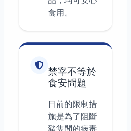
品，均可安心
食用。
禁宰不等於
食安問題
目前的限制措
施是為了阻斷
豬隻間的病毒