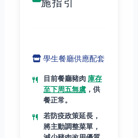
施指引
學生餐廳供應配套
目前餐廳豬肉
庫存
至下周五無虞
，供
餐正常。
若防疫政策延長，
將主動調整菜單，
減少豬肉改用優質