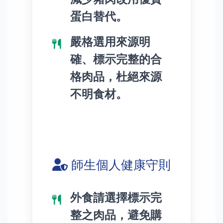
蛋白替代。
嚴格選用來源明
確、標示完整的合
格肉品，杜絕來源
不明食材。
師生個人健康守則
外食請選擇標示完
整之肉品，避免購