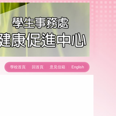
學校首頁
回首頁
意見信箱
English