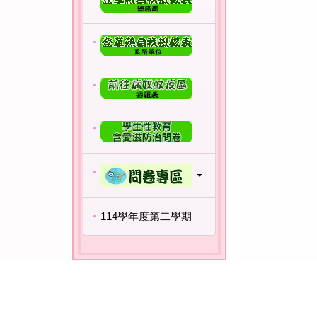
114學年度第二學期