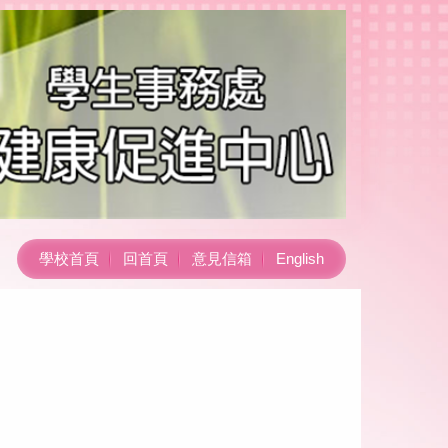
學校首頁
回首頁
意見信箱
English