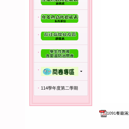
114學年度第二學期
1091餐廳