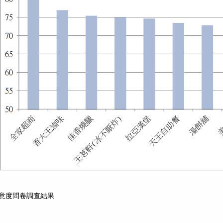
滿意度問卷調查結果