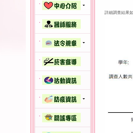
詳細調查結果