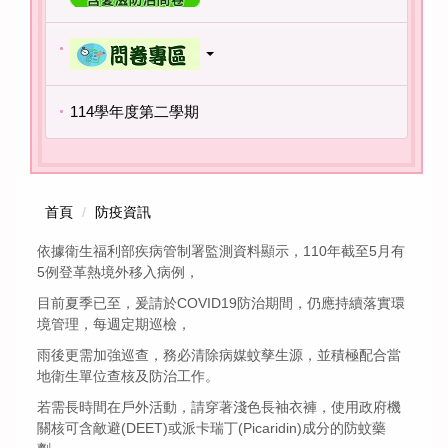
114學年度第二學期
首頁
防疫資訊
依據衛生福利部疾病管制署監測資料顯示，110年截至5月有
5例登革熱境外移入病例，
目前夏季已至，爰請於COVID19防治期間，仍應持續落實環
境管理，每週定期巡檢，
雨後更需加強巡查，務必清除病媒蚊孳生源，並積極配合當
地衛生單位查核及防治工作。
若需長時間在戶外活動，請穿著淺色長袖衣褲，使用政府機
關核可含敵避(DEET)或派卡瑞丁(Picaridin)成分的防蚊藥