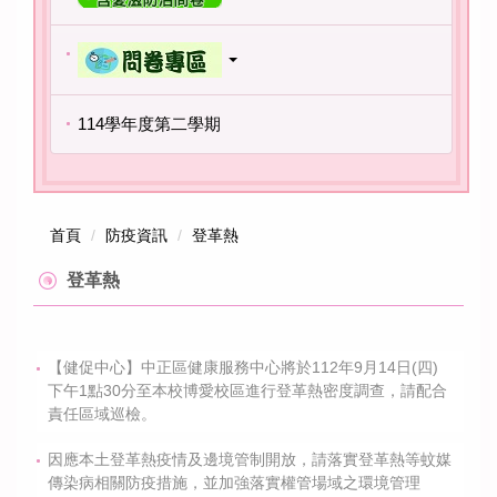
114學年度第二學期
首頁
防疫資訊
登革熱
登革熱
【健促中心】中正區健康服務中心將於112年9月14日(四)
下午1點30分至本校博愛校區進行登革熱密度調查，請配合
責任區域巡檢。
因應本土登革熱疫情及邊境管制開放，請落實登革熱等蚊媒
傳染病相關防疫措施，並加強落實權管場域之環境管理