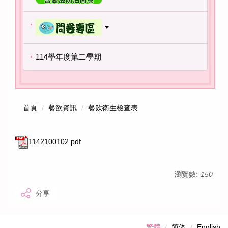
114學年度第二學期
首頁
餐飲資訊
餐飲衛生檢查表
1142100102.pdf
瀏覽數:
150
分享
繁體
简体
English