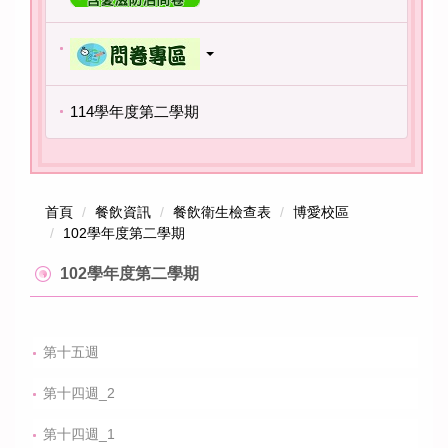
114學年度第二學期
首頁
餐飲資訊
餐飲衛生檢查表
博愛校區
102學年度第二學期
102學年度第二學期
第十五週
第十四週_2
第十四週_1