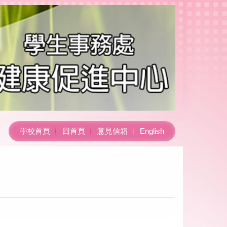
學校首頁
回首頁
意見信箱
English