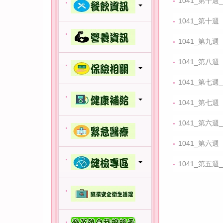
1041_第十週_
1041_第十週
1041_第九週
1041_第八週
1041_第七週_
1041_第七週
1041_第六週_
1041_第六週
1041_第五週_