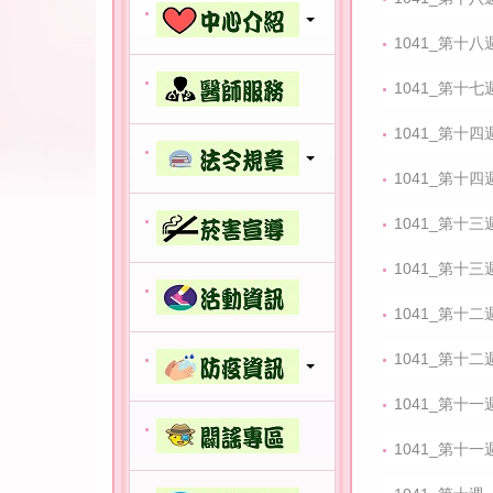
1041_第十八
1041_第十七
1041_第十四
1041_第十四
1041_第十三
1041_第十三
1041_第十二
1041_第十二
1041_第十一
1041_第十一