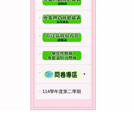
114學年度第二學期